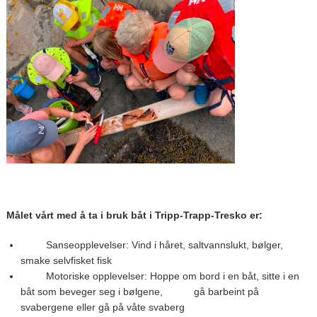
Målet vårt med å ta i bruk båt i Tripp-Trapp-Tresko er:
Sanseopplevelser: Vind i håret, saltvannslukt, bølger,
smake selvfisket fisk
Motoriske opplevelser: Hoppe om bord i en båt, sitte i en
båt som beveger seg i bølgene, gå barbeint på
svabergene eller gå på våte svaberg